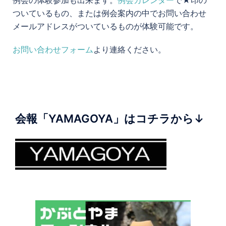
例会の体験参加も出来ます。
例会カレンダー
で★印の
ついているもの、または例会案内の中でお問い合わせ
メールアドレスがついているものが体験可能です。
お問い合わせフォーム
より連絡ください。
会報「YAMAGOYA」はコチラから↓