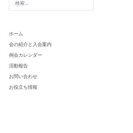
ホーム
会の紹介と入会案内
例会カレンダー
活動報告
お問い合わせ
お役立ち情報