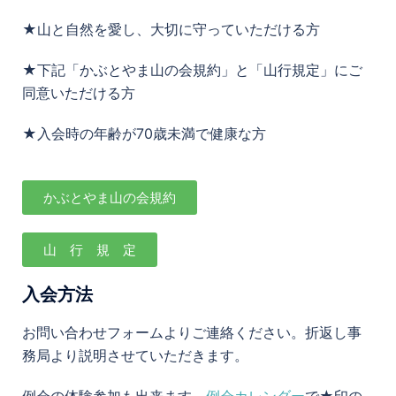
★山と自然を愛し、大切に守っていただける方
★下記「かぶとやま山の会規約」と「山行規定」にご
同意いただける方
★入会時の年齢が70歳未満で健康な方
かぶとやま山の会規約
山 行 規 定
入会方法
お問い合わせフォームよりご連絡ください。折返し事
務局より説明させていただきます。