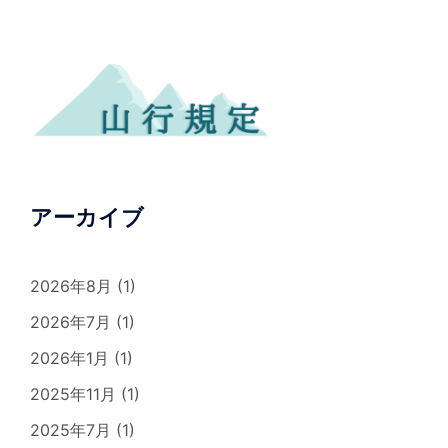
アーカイブ
2026年8月
(1)
2026年7月
(1)
2026年1月
(1)
2025年11月
(1)
2025年7月
(1)