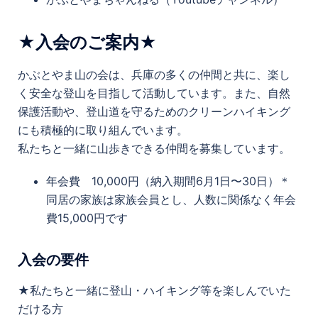
★入会のご案内★
かぶとやま山の会は、兵庫の多くの仲間と共に、楽し
く安全な登山を目指して活動しています。また、自然
保護活動や、登山道を守るためのクリーンハイキング
にも積極的に取り組んでいます。
私たちと一緒に山歩きできる仲間を募集しています。
年会費 10,000円（納入期間6月1日〜30日）＊
同居の家族は家族会員とし、人数に関係なく年会
費15,000円です
入会の要件
★私たちと一緒に登山・ハイキング等を楽しんでいた
だける方