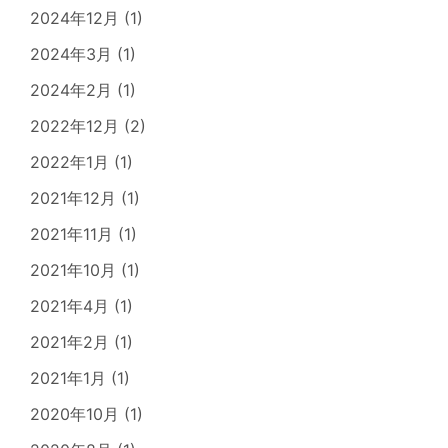
2024年12月
(1)
2024年3月
(1)
2024年2月
(1)
2022年12月
(2)
2022年1月
(1)
2021年12月
(1)
2021年11月
(1)
2021年10月
(1)
2021年4月
(1)
2021年2月
(1)
2021年1月
(1)
2020年10月
(1)