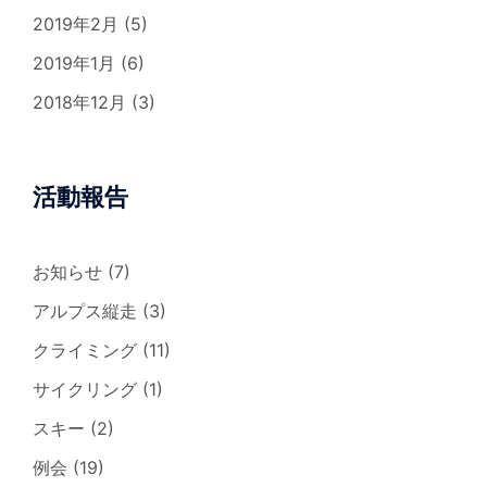
2019年2月
(5)
2019年1月
(6)
2018年12月
(3)
活動報告
お知らせ
(7)
アルプス縦走
(3)
クライミング
(11)
サイクリング
(1)
スキー
(2)
例会
(19)