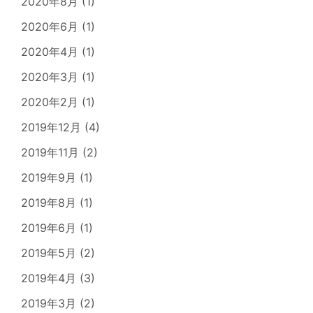
2020年8月
(1)
2020年6月
(1)
2020年4月
(1)
2020年3月
(1)
2020年2月
(1)
2019年12月
(4)
2019年11月
(2)
2019年9月
(1)
2019年8月
(1)
2019年6月
(1)
2019年5月
(2)
2019年4月
(3)
2019年3月
(2)