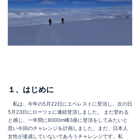
１、はじめに
私は、今年の5月22日にエベレストに登頂し、次の日
5月23日にローツェに連続登頂しました。 まだ登れる
と感じ、一年間に8000m峰3座に登頂をしてみたいと
思い今回のチャレンジを計画しました。まだ、日本人
女性が達成していないであろうチャレンジです。私