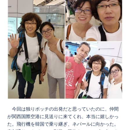
今回は独りボッチの出発だと思っていたのに、仲間
が関西国際空港に見送りに来てくれ、本当に嬉しかっ
た。飛行機を韓国で乗り継ぎ、ネパールに向かった。