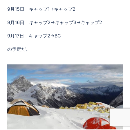
9月15日 キャップ1→キャップ2
9月16日 キャップ2→キャップ3→キャップ2
9月17日 キャップ2→BC
の予定だ。