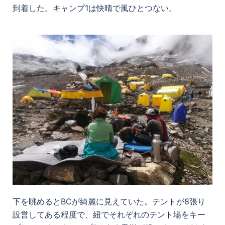
到着した。キャンプ1は快晴で風ひとつない。
下を眺めるとBCが綺麗に見えていた。テントが8張り
設営してある程度で、紐でそれぞれのテント場をキー