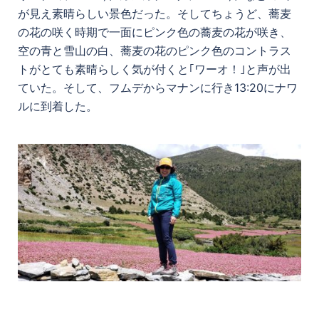
が見え素晴らしい景色だった。そしてちょうど、蕎麦
の花の咲く時期で一面にピンク色の蕎麦の花が咲き、
空の青と雪山の白、蕎麦の花のピンク色のコントラス
トがとても素晴らしく気が付くと｢ワーオ！｣と声が出
ていた。そして、フムデからマナンに行き13:20にナワ
ルに到着した。