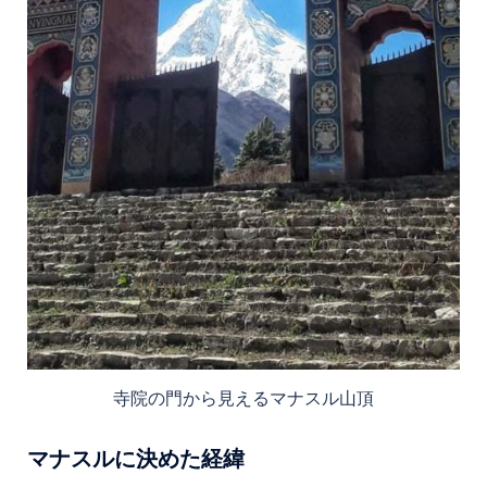
寺院の門から見えるマナスル山頂
マナスルに決めた経緯