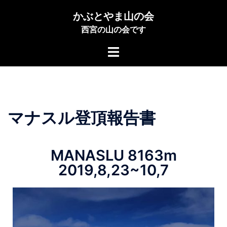
かぶとやま山の会
西宮の山の会です
マナスル登頂報告書
MANASLU 8163m
2019,8,23~10,7