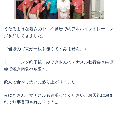
うだるような暑さの中、不動岩でのアルパイントレーニン
グ参加してきました。
（岩場の写真が一枚も無くてすみません。）
トレーニング終了後、みゆきさんのマナスル壮行会＆納涼
会で焼き肉食べ放題へ。
飲んで食べて大いに盛り上がりました。
みゆきさん、マナスルも頑張ってください。お天気に恵ま
れて無事登頂されますように！！