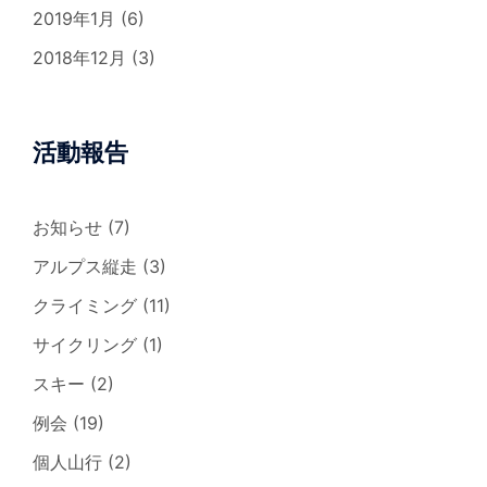
2019年1月
(6)
2018年12月
(3)
活動報告
お知らせ
(7)
アルプス縦走
(3)
クライミング
(11)
サイクリング
(1)
スキー
(2)
例会
(19)
個人山行
(2)