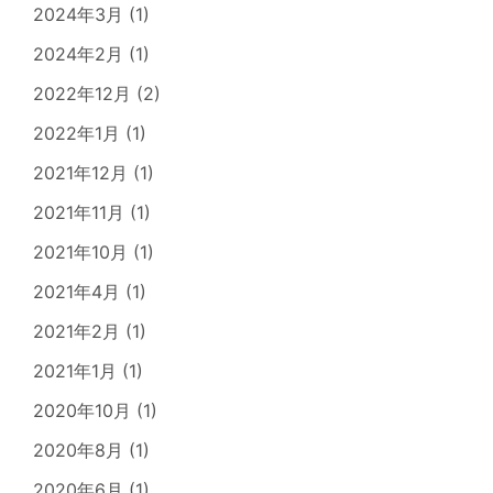
2024年3月
(1)
2024年2月
(1)
2022年12月
(2)
2022年1月
(1)
2021年12月
(1)
2021年11月
(1)
2021年10月
(1)
2021年4月
(1)
2021年2月
(1)
2021年1月
(1)
2020年10月
(1)
2020年8月
(1)
2020年6月
(1)