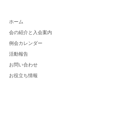
ホーム
会の紹介と入会案内
例会カレンダー
活動報告
お問い合わせ
お役立ち情報