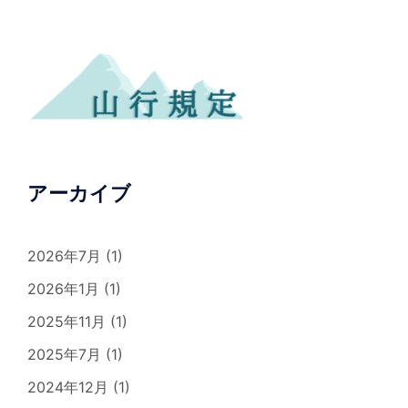
アーカイブ
2026年7月
(1)
2026年1月
(1)
2025年11月
(1)
2025年7月
(1)
2024年12月
(1)