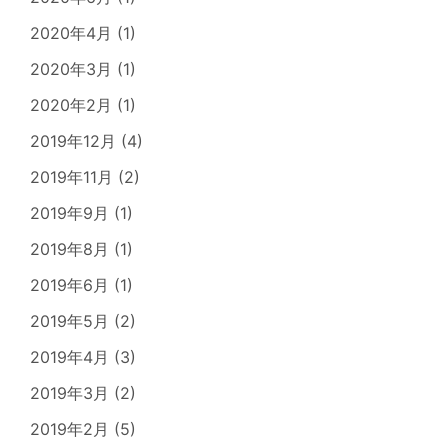
2020年4月
(1)
2020年3月
(1)
2020年2月
(1)
2019年12月
(4)
2019年11月
(2)
2019年9月
(1)
2019年8月
(1)
2019年6月
(1)
2019年5月
(2)
2019年4月
(3)
2019年3月
(2)
2019年2月
(5)